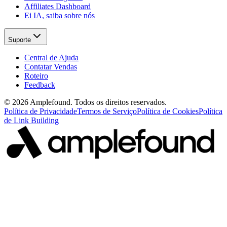
Affiliates Dashboard
Ei IA, saiba sobre nós
Suporte
Central de Ajuda
Contatar Vendas
Roteiro
Feedback
© 2026 Amplefound. Todos os direitos reservados.
Política de Privacidade
Termos de Serviço
Política de Cookies
Política
de Link Building