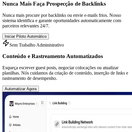
Nunca Mais Faça Prospecção de Backlinks
Nunca mais procure por backlinks ou envie e-mails frios. Nosso
sistema identifica e garante oportunidades automaticamente com
parceiros relevantes 24/7.
Iniciar Piloto Automático
Sem Trabalho Administrativo
Conteúdo e Rastreamento Automatizados
Esqueça escrever guest posts, negociar colocações ou atualizar
planilhas. Nós cuidamos da criação de conteúdo, inserção de links e
rastreamento de desempenho.
Automatizar Agora