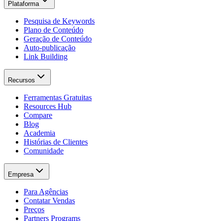
Plataforma
Pesquisa de Keywords
Plano de Conteúdo
Geração de Conteúdo
Auto-publicação
Link Building
Recursos
Ferramentas Gratuitas
Resources Hub
Compare
Blog
Academia
Histórias de Clientes
Comunidade
Empresa
Para Agências
Contatar Vendas
Preços
Partners Programs