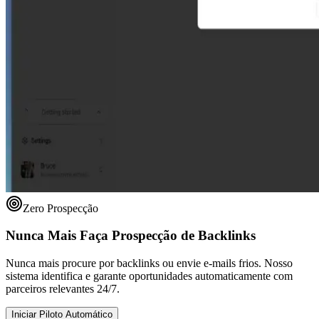
Zero Prospecção
Nunca Mais Faça Prospecção de Backlinks
Nunca mais procure por backlinks ou envie e-mails frios. Nosso
sistema identifica e garante oportunidades automaticamente com
parceiros relevantes 24/7.
Iniciar Piloto Automático