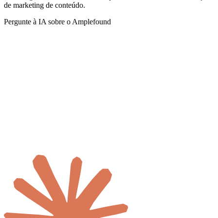
de marketing de conteúdo.
Pergunte à IA sobre o Amplefound