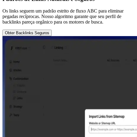
Os links seguem um padrão estrito de fluxo ABC para eliminar
pegadas recíprocas. Nosso algoritmo garante que seu perfil de
backlinks pareça orgânico para os motores de busca.
Obter Backlinks Seguros