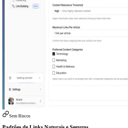
Sem Riscos
Padrões de Links Naturais e Seguros