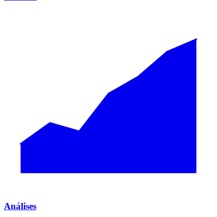
Análises