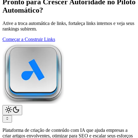
Pronto para Crescer Autoridade no Piloto
Automático?
Ative a troca automática de links, fortaleça links internos e veja seus
rankings subirem.
Começar a Construir Links
Plataforma de criação de conteúdo com IA que ajuda empresas a
criar artigos envolventes, otimizar para SEO e escalar seus esforços