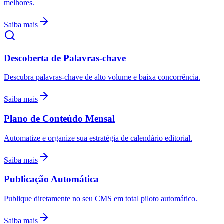
melhores.
Saiba mais
Descoberta de Palavras-chave
Descubra palavras-chave de alto volume e baixa concorrência.
Saiba mais
Plano de Conteúdo Mensal
Automatize e organize sua estratégia de calendário editorial.
Saiba mais
Publicação Automática
Publique diretamente no seu CMS em total piloto automático.
Saiba mais