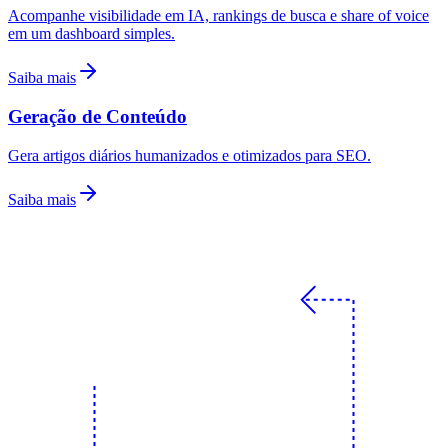
Acompanhe visibilidade em IA, rankings de busca e share of voice
em um dashboard simples.
Saiba mais
Geração de Conteúdo
Gera artigos diários humanizados e otimizados para SEO.
Saiba mais