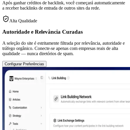
Após ganhar créditos de backlink, você começará automaticamente
a receber backlinks de entrada de outros sites da rede.
Alta Qualidade
Autoridade e Relevância Curadas
A seleção do site é estritamente filtrada por relevância, autoridade e
tráfego orgânico. Conecte-se apenas com empresas reais de alta
qualidade — nunca diretórios de spam.
Configurar Preferências