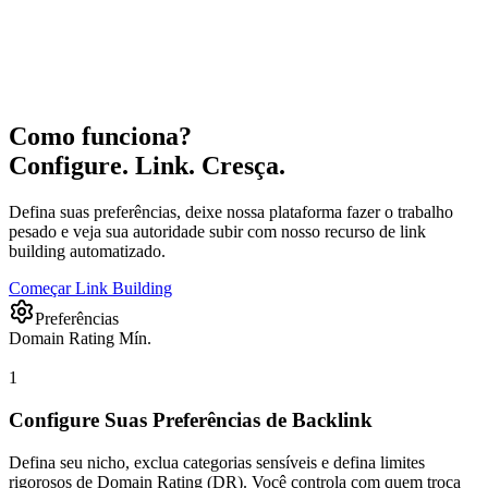
Como funciona?
Configure. Link. Cresça.
Defina suas preferências, deixe nossa plataforma fazer o trabalho
pesado e veja sua autoridade subir com nosso recurso de link
building automatizado.
Começar Link Building
Preferências
Domain Rating Mín.
1
Configure Suas Preferências de Backlink
Defina seu nicho, exclua categorias sensíveis e defina limites
rigorosos de Domain Rating (DR). Você controla com quem troca