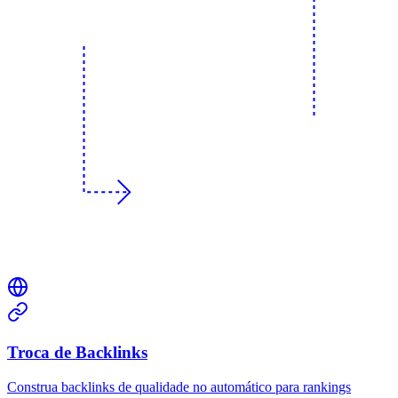
Troca de Backlinks
Construa backlinks de qualidade no automático para rankings