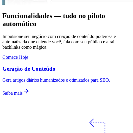
Funcionalidades —
tudo no piloto
automático
Impulsione seu negócio com criação de conteúdo poderosa e
automatizada que entende você, fala com seu público e atrai
backlinks como mágica.
Comece Hoje
Geração de Conteúdo
Gera artigos diários humanizados e otimizados para SEO.
Saiba mais