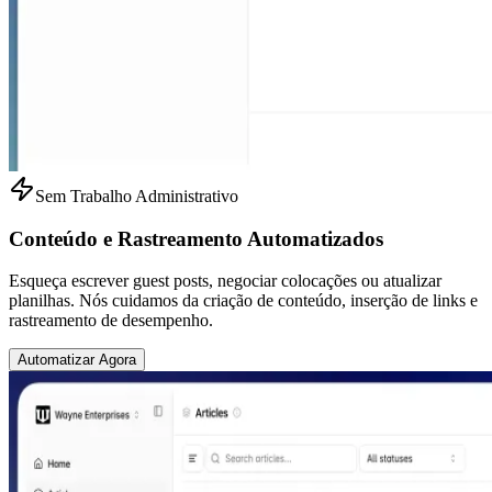
Sem Trabalho Administrativo
Conteúdo e Rastreamento Automatizados
Esqueça escrever guest posts, negociar colocações ou atualizar
planilhas. Nós cuidamos da criação de conteúdo, inserção de links e
rastreamento de desempenho.
Automatizar Agora