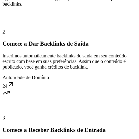
backlinks.
2
Comece a Dar Backlinks de Saída
Inserimos automaticamente backlinks de saída em seu conteúdo
escrito com base em suas preferências. Assim que o conteúdo é
publicado, você ganha créditos de backlink.
Autoridade de Domínio
24
3
Comece a Receber Backlinks de Entrada