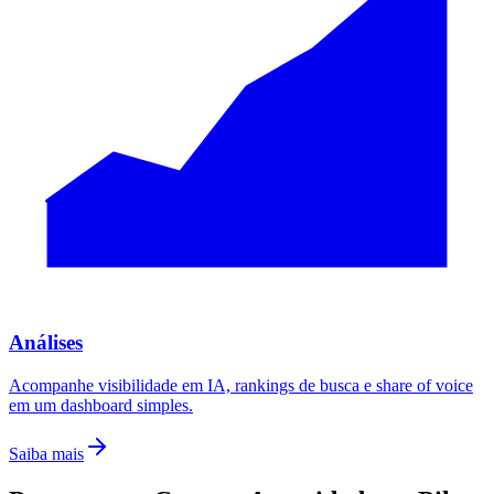
Análises
Acompanhe visibilidade em IA, rankings de busca e share of voice
em um dashboard simples.
Saiba mais