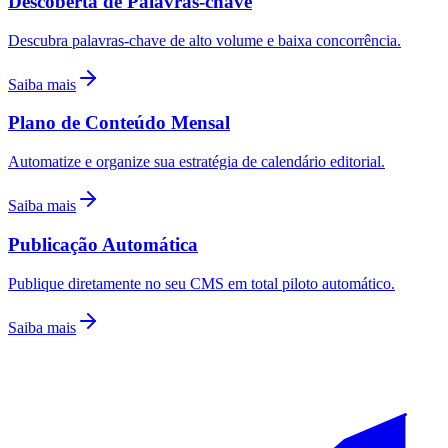
Descoberta de Palavras-chave
Descubra palavras-chave de alto volume e baixa concorrência.
Saiba mais
Plano de Conteúdo Mensal
Automatize e organize sua estratégia de calendário editorial.
Saiba mais
Publicação Automática
Publique diretamente no seu CMS em total piloto automático.
Saiba mais