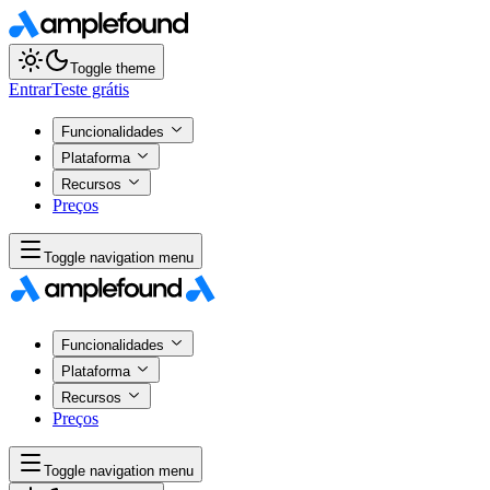
Toggle theme
Entrar
Teste grátis
Funcionalidades
Plataforma
Recursos
Preços
Toggle navigation menu
Funcionalidades
Plataforma
Recursos
Preços
Toggle navigation menu