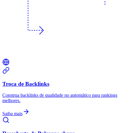
Troca de Backlinks
Construa backlinks de qualidade no automático para rankings
melhores.
Saiba mais