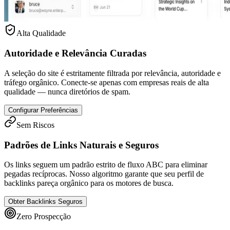
Alta Qualidade
Autoridade e Relevância Curadas
A seleção do site é estritamente filtrada por relevância, autoridade e
tráfego orgânico. Conecte-se apenas com empresas reais de alta
qualidade — nunca diretórios de spam.
Configurar Preferências
Sem Riscos
Padrões de Links Naturais e Seguros
Os links seguem um padrão estrito de fluxo ABC para eliminar
pegadas recíprocas. Nosso algoritmo garante que seu perfil de
backlinks pareça orgânico para os motores de busca.
Obter Backlinks Seguros
Zero Prospecção