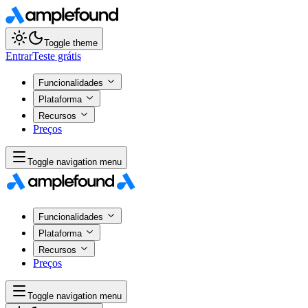
Toggle theme
Entrar
Teste grátis
Funcionalidades
Plataforma
Recursos
Preços
Toggle navigation menu
Funcionalidades
Plataforma
Recursos
Preços
Toggle navigation menu