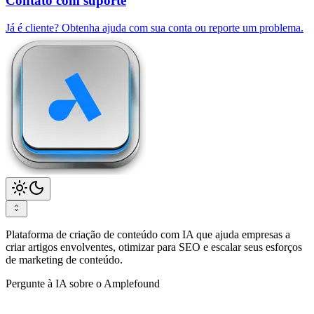
Contato com suporte
Já é cliente? Obtenha ajuda com sua conta ou reporte um problema.
Plataforma de criação de conteúdo com IA que ajuda empresas a
criar artigos envolventes, otimizar para SEO e escalar seus esforços
de marketing de conteúdo.
Pergunte à IA sobre o Amplefound