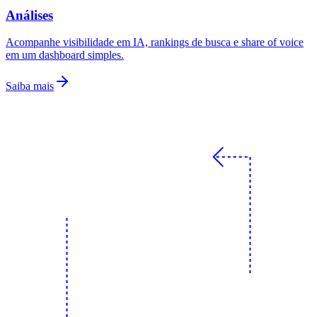
Análises
Acompanhe visibilidade em IA, rankings de busca e share of voice
em um dashboard simples.
Saiba mais