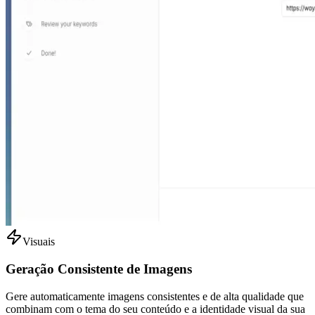
Visuais
Geração Consistente de Imagens
Gere automaticamente imagens consistentes e de alta qualidade que
combinam com o tema do seu conteúdo e a identidade visual da sua