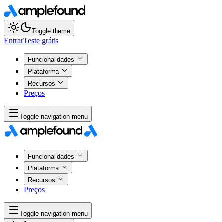
Toggle theme
Entrar
Teste grátis
Funcionalidades
Plataforma
Recursos
Preços
Toggle navigation menu
Funcionalidades
Plataforma
Recursos
Preços
Toggle navigation menu