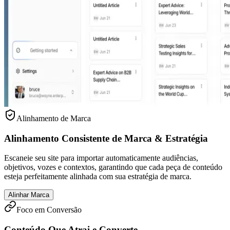
Alinhamento de Marca
Alinhamento Consistente de Marca & Estratégia
Escaneie seu site para importar automaticamente audiências,
objetivos, vozes e contextos, garantindo que cada peça de conteúdo
esteja perfeitamente alinhada com sua estratégia de marca.
Alinhar Marca
Foco em Conversão
Conteúdo Que Atrai e Converte