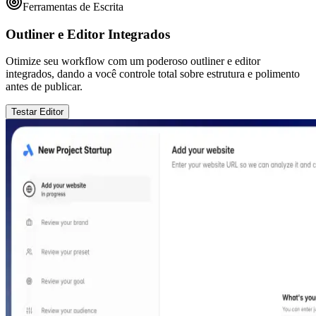
Ferramentas de Escrita
Outliner e Editor Integrados
Otimize seu workflow com um poderoso outliner e editor
integrados, dando a você controle total sobre estrutura e polimento
antes de publicar.
Testar Editor