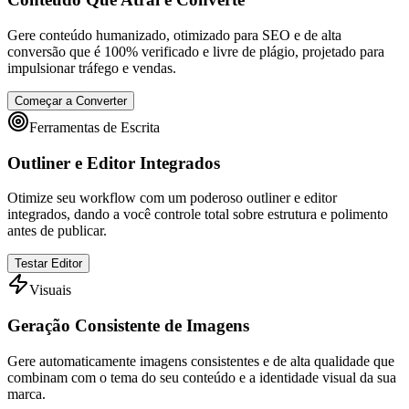
Gere conteúdo humanizado, otimizado para SEO e de alta
conversão que é 100% verificado e livre de plágio, projetado para
impulsionar tráfego e vendas.
Começar a Converter
Ferramentas de Escrita
Outliner e Editor Integrados
Otimize seu workflow com um poderoso outliner e editor
integrados, dando a você controle total sobre estrutura e polimento
antes de publicar.
Testar Editor
Visuais
Geração Consistente de Imagens
Gere automaticamente imagens consistentes e de alta qualidade que
combinam com o tema do seu conteúdo e a identidade visual da sua
marca.