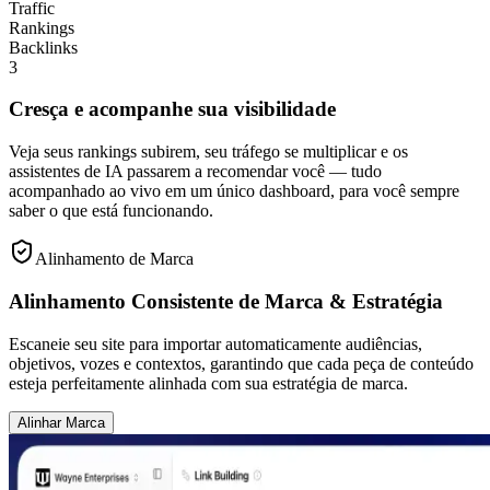
Traffic
Rankings
Backlinks
3
Cresça e acompanhe sua visibilidade
Veja seus rankings subirem, seu tráfego se multiplicar e os
assistentes de IA passarem a recomendar você — tudo
acompanhado ao vivo em um único dashboard, para você sempre
saber o que está funcionando.
Alinhamento de Marca
Alinhamento Consistente de Marca & Estratégia
Escaneie seu site para importar automaticamente audiências,
objetivos, vozes e contextos, garantindo que cada peça de conteúdo
esteja perfeitamente alinhada com sua estratégia de marca.
Alinhar Marca