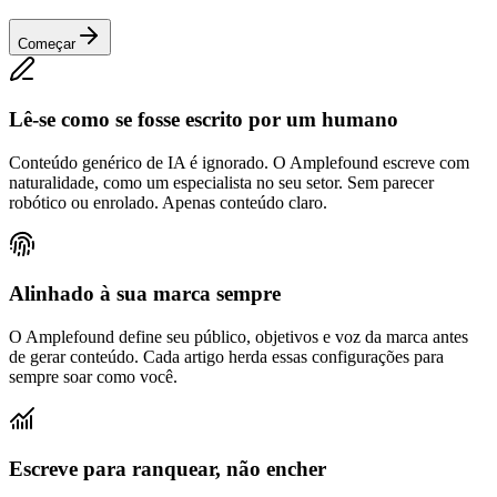
Começar
Lê-se como se fosse escrito por um humano
Conteúdo genérico de IA é ignorado. O Amplefound escreve com
naturalidade, como um especialista no seu setor. Sem parecer
robótico ou enrolado. Apenas conteúdo claro.
Alinhado à sua marca sempre
O Amplefound define seu público, objetivos e voz da marca antes
de gerar conteúdo. Cada artigo herda essas configurações para
sempre soar como você.
Escreve para ranquear, não encher