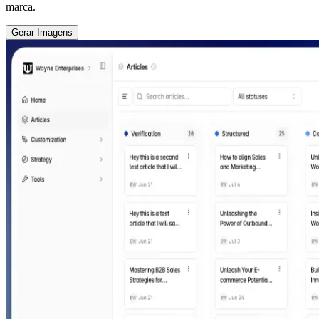
marca.
Gerar Imagens