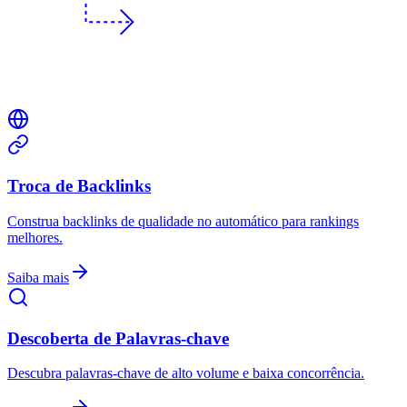
Troca de Backlinks
Construa backlinks de qualidade no automático para rankings
melhores.
Saiba mais
Descoberta de Palavras-chave
Descubra palavras-chave de alto volume e baixa concorrência.