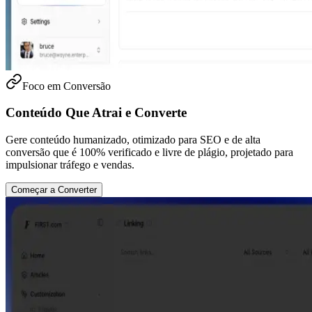
Foco em Conversão
Conteúdo Que Atrai e Converte
Gere conteúdo humanizado, otimizado para SEO e de alta
conversão que é 100% verificado e livre de plágio, projetado para
impulsionar tráfego e vendas.
Começar a Converter