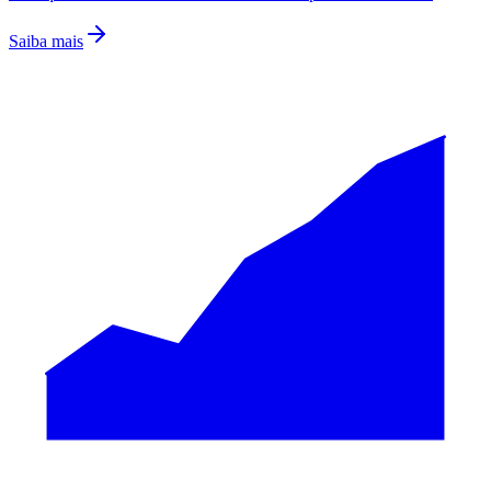
Saiba mais