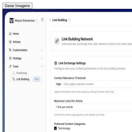
Gerar Imagens