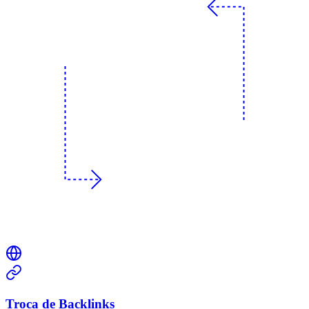
Troca de Backlinks