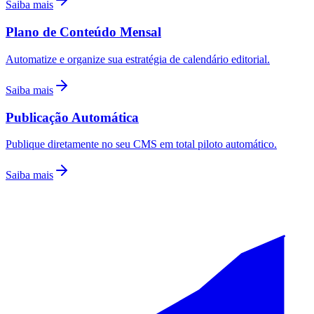
Saiba mais
Plano de Conteúdo Mensal
Automatize e organize sua estratégia de calendário editorial.
Saiba mais
Publicação Automática
Publique diretamente no seu CMS em total piloto automático.
Saiba mais