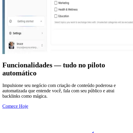
Funcionalidades —
tudo no piloto
automático
Impulsione seu negócio com criação de conteúdo poderosa e
automatizada que entende você, fala com seu público e atrai
backlinks como mágica.
Comece Hoje