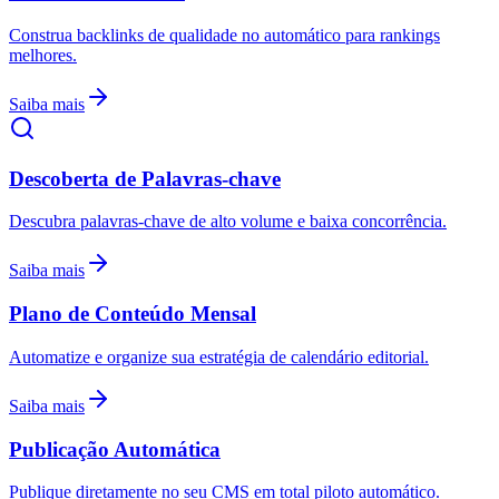
Construa backlinks de qualidade no automático para rankings
melhores.
Saiba mais
Descoberta de Palavras-chave
Descubra palavras-chave de alto volume e baixa concorrência.
Saiba mais
Plano de Conteúdo Mensal
Automatize e organize sua estratégia de calendário editorial.
Saiba mais
Publicação Automática
Publique diretamente no seu CMS em total piloto automático.