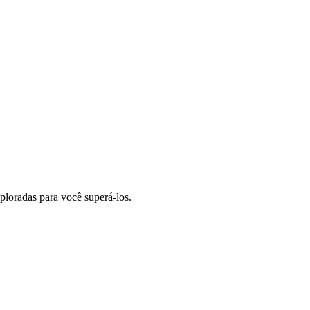
ploradas para você superá-los.