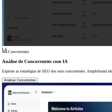
Concorrentes
Análise de Concorrentes com IA
Espione as estratégias de SEO dos seus concorrentes. Amplefound iden
Analisar Concorrentes