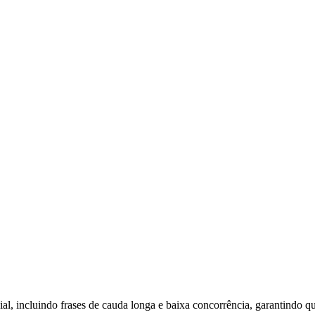
l, incluindo frases de cauda longa e baixa concorrência, garantindo q