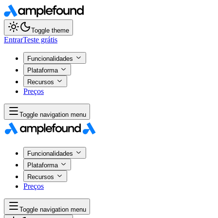
Toggle theme
Entrar
Teste grátis
Funcionalidades
Plataforma
Recursos
Preços
Toggle navigation menu
Funcionalidades
Plataforma
Recursos
Preços
Toggle navigation menu