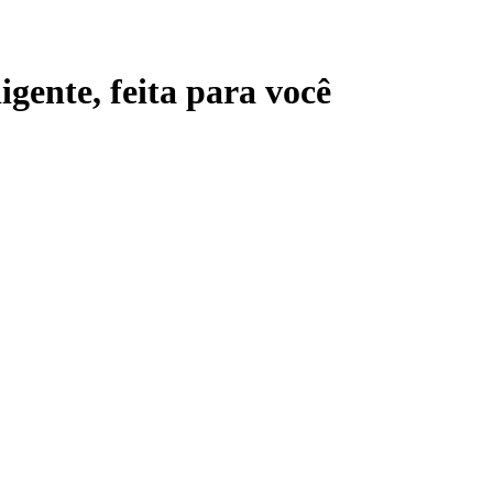
ligente,
feita para você