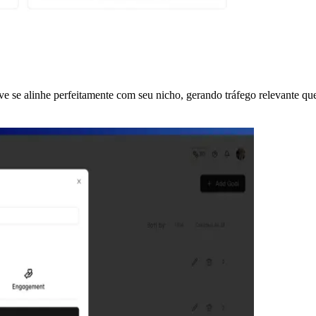
ve se alinhe perfeitamente com seu nicho, gerando tráfego relevante qu