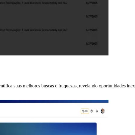
tifica suas melhores buscas e fraquezas, revelando oportunidades inex