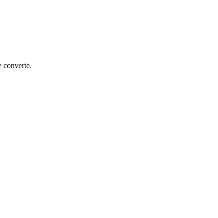
e converte.