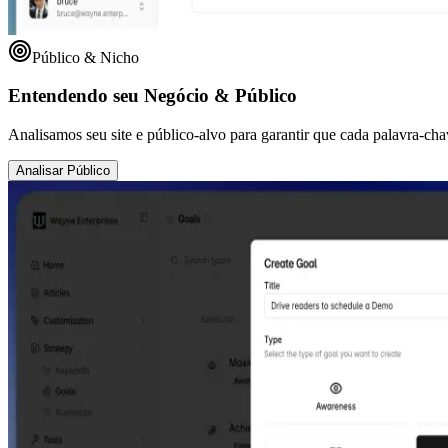
Público & Nicho
Entendendo seu Negócio & Público
Analisamos seu site e público-alvo para garantir que cada palavra-cha
Analisar Público