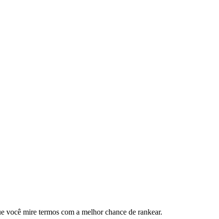
ue você mire termos com a melhor chance de rankear.