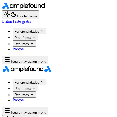
Toggle theme
Entrar
Teste grátis
Funcionalidades
Plataforma
Recursos
Preços
Toggle navigation menu
Funcionalidades
Plataforma
Recursos
Preços
Toggle navigation menu