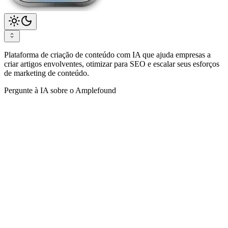
Plataforma de criação de conteúdo com IA que ajuda empresas a
criar artigos envolventes, otimizar para SEO e escalar seus esforços
de marketing de conteúdo.
Pergunte à IA sobre o Amplefound