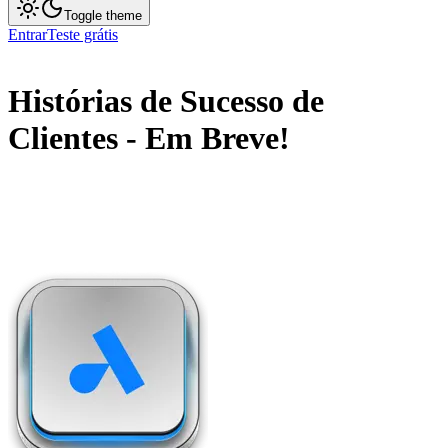
Toggle theme
Entrar
Teste grátis
Histórias de Sucesso de
Clientes
-
Em Breve
!