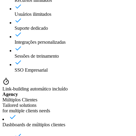
Recursos ilimitados
Usuários ilimitados
Suporte dedicado
Integrações personalizadas
Sessões de treinamento
SSO Empresarial
Link-building automático incluído
Agency
Múltiplos Clientes
Tailored solutions
for multiple clients needs
Dashboards de múltiplos clientes