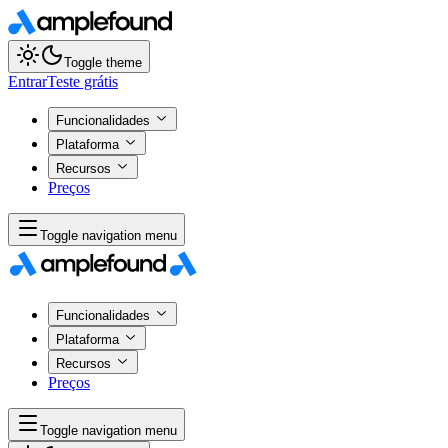
Toggle theme
Entrar
Teste grátis
Funcionalidades
Plataforma
Recursos
Preços
Toggle navigation menu
Funcionalidades
Plataforma
Recursos
Preços
Toggle navigation menu