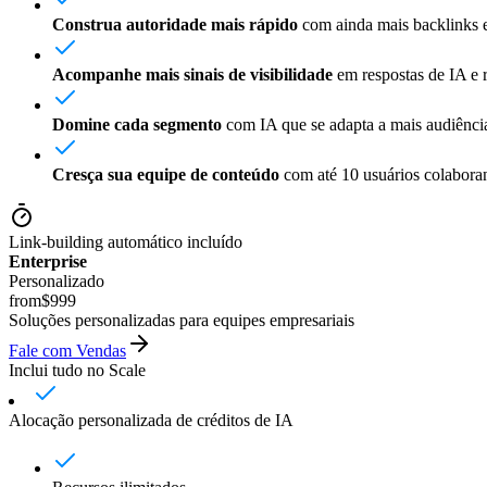
Construa autoridade mais rápido
com ainda mais backlinks e
Acompanhe mais sinais de visibilidade
em respostas de IA e 
Domine cada segmento
com IA que se adapta a mais audiência
Cresça sua equipe de conteúdo
com até 10 usuários colabora
Link-building automático incluído
Enterprise
Personalizado
from
$999
Soluções personalizadas para equipes empresariais
Fale com Vendas
Inclui tudo no Scale
Alocação personalizada de créditos de IA