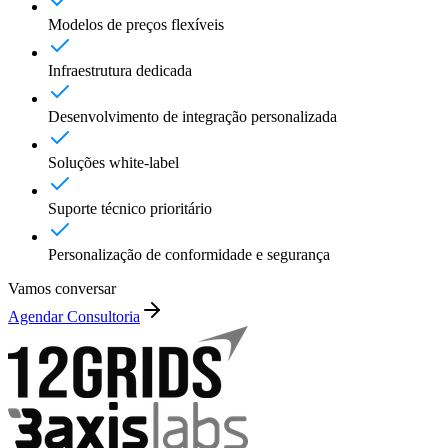
Modelos de preços flexíveis
Infraestrutura dedicada
Desenvolvimento de integração personalizada
Soluções white-label
Suporte técnico prioritário
Personalização de conformidade e segurança
Vamos conversar
Agendar Consultoria