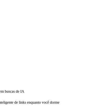
 em buscas de IA
teligente de links enquanto você dorme