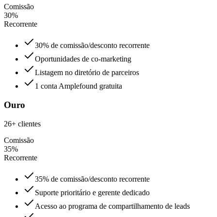
Comissão
30%
Recorrente
30% de comissão/desconto recorrente
Oportunidades de co-marketing
Listagem no diretório de parceiros
1 conta Amplefound gratuita
Ouro
26+ clientes
Comissão
35%
Recorrente
35% de comissão/desconto recorrente
Suporte prioritário e gerente dedicado
Acesso ao programa de compartilhamento de leads