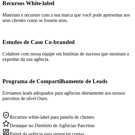
Recursos White-label
Materiais e recursos com a sua marca que você pode apresentar aos
seus clientes como se fossem seus.
Estudos de Caso Co-branded
Colabore com nossa equipe em histórias de sucesso que mostram a
expertise da sua agência.
Programa de Compartilhamento de Leads
Enviamos leads adequados para agências diretamente aos nossos
parceiros de nível Ouro.
Recursos white-label para painéis de clientes
Destaque no Diretório de Agências Parceiras
Painel da agência para gerenciar contas