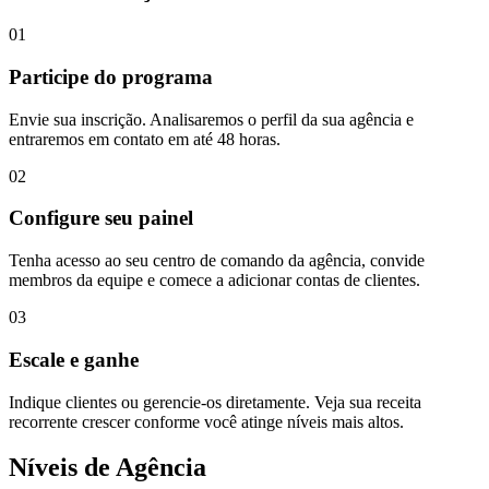
01
Participe do programa
Envie sua inscrição. Analisaremos o perfil da sua agência e
entraremos em contato em até 48 horas.
02
Configure seu painel
Tenha acesso ao seu centro de comando da agência, convide
membros da equipe e comece a adicionar contas de clientes.
03
Escale e ganhe
Indique clientes ou gerencie-os diretamente. Veja sua receita
recorrente crescer conforme você atinge níveis mais altos.
Níveis de Agência