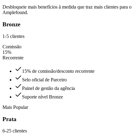
Desbloqueie mais benefícios à medida que traz mais clientes para o
Amplefound.
Bronze
1-5 clientes
Comissão
15%
Recorrente
15% de comissão/desconto recorrente
Selo oficial de Parceiro
Painel de gestão da agência
Suporte nível Bronze
Mais Popular
Prata
6-25 clientes