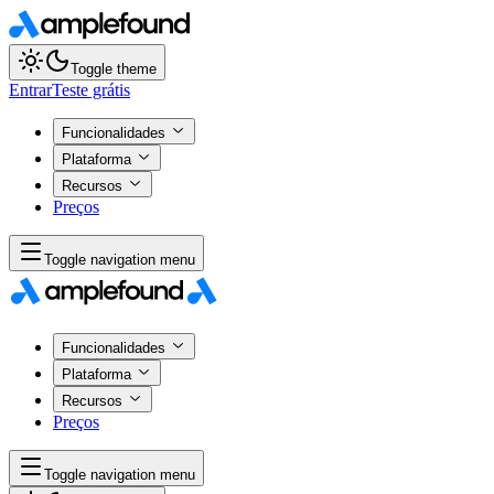
Toggle theme
Entrar
Teste grátis
Funcionalidades
Plataforma
Recursos
Preços
Toggle navigation menu
Funcionalidades
Plataforma
Recursos
Preços
Toggle navigation menu