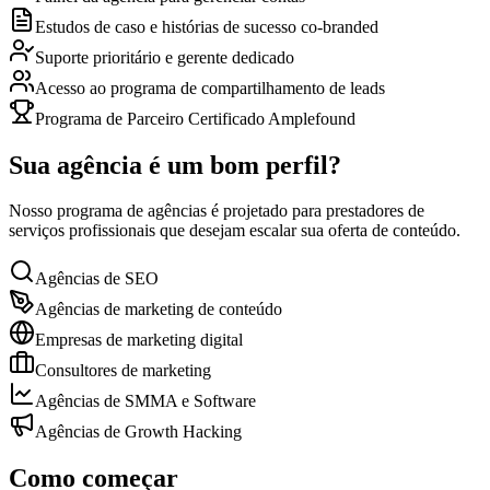
Estudos de caso e histórias de sucesso co-branded
Suporte prioritário e gerente dedicado
Acesso ao programa de compartilhamento de leads
Programa de Parceiro Certificado Amplefound
Sua agência é um bom perfil?
Nosso programa de agências é projetado para prestadores de
serviços profissionais que desejam escalar sua oferta de conteúdo.
Agências de SEO
Agências de marketing de conteúdo
Empresas de marketing digital
Consultores de marketing
Agências de SMMA e Software
Agências de Growth Hacking
Como começar