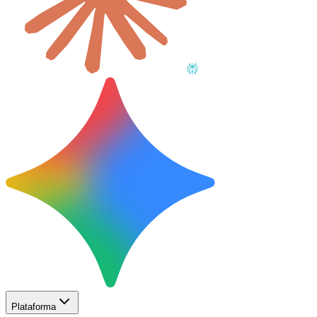
Plataforma