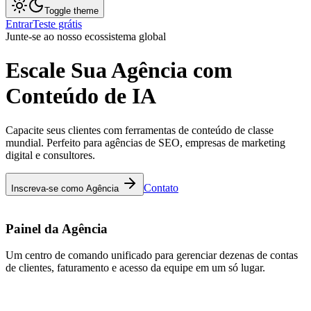
Toggle theme
Entrar
Teste grátis
Junte-se ao nosso ecossistema global
Escale Sua
Agência
com
Conteúdo de IA
Capacite seus clientes com ferramentas de conteúdo de classe
mundial. Perfeito para agências de SEO, empresas de marketing
digital e consultores.
Contato
Inscreva-se como Agência
Painel da Agência
Um centro de comando unificado para gerenciar dezenas de contas
de clientes, faturamento e acesso da equipe em um só lugar.