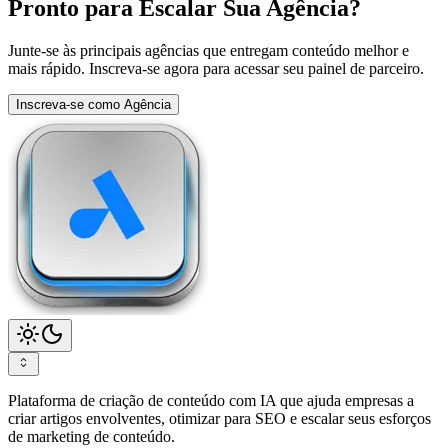
Pronto para Escalar Sua Agência?
Junte-se às principais agências que entregam conteúdo melhor e
mais rápido. Inscreva-se agora para acessar seu painel de parceiro.
Inscreva-se como Agência
Plataforma de criação de conteúdo com IA que ajuda empresas a
criar artigos envolventes, otimizar para SEO e escalar seus esforços
de marketing de conteúdo.