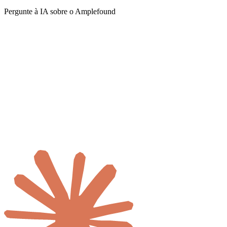
Pergunte à IA sobre o Amplefound