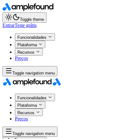
Toggle theme
Entrar
Teste grátis
Funcionalidades
Plataforma
Recursos
Preços
Toggle navigation menu
Funcionalidades
Plataforma
Recursos
Preços
Toggle navigation menu