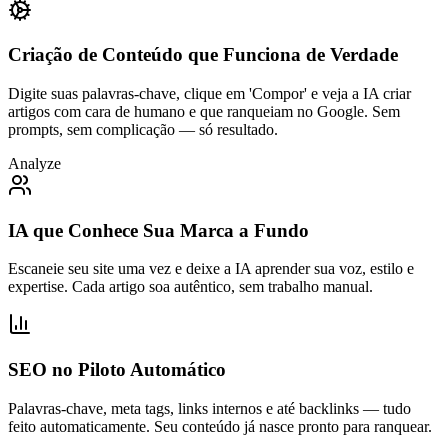
Criação de Conteúdo que Funciona de Verdade
Digite suas palavras-chave, clique em 'Compor' e veja a IA criar
artigos com cara de humano e que ranqueiam no Google. Sem
prompts, sem complicação — só resultado.
Analyze
IA que Conhece Sua Marca a Fundo
Escaneie seu site uma vez e deixe a IA aprender sua voz, estilo e
expertise. Cada artigo soa autêntico, sem trabalho manual.
SEO no Piloto Automático
Palavras-chave, meta tags, links internos e até backlinks — tudo
feito automaticamente. Seu conteúdo já nasce pronto para ranquear.