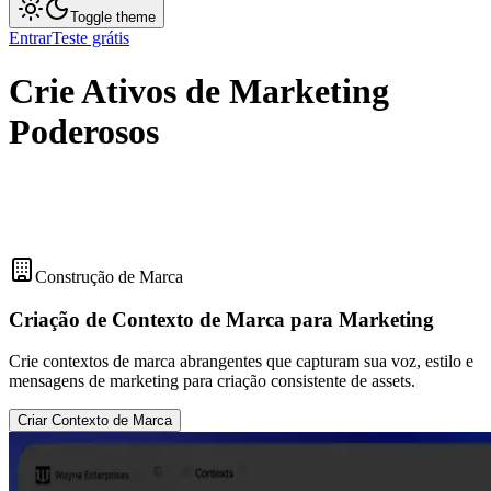
Toggle theme
Entrar
Teste grátis
Crie Ativos de Marketing
Poderosos
Construção de Marca
Criação de Contexto de Marca para Marketing
Crie contextos de marca abrangentes que capturam sua voz, estilo e
mensagens de marketing para criação consistente de assets.
Criar Contexto de Marca