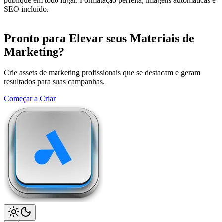
publique em todo lugar. Formatação perfeita, imagens automáticas e
SEO incluído.
Pronto para Elevar seus Materiais de
Marketing?
Crie assets de marketing profissionais que se destacam e geram
resultados para suas campanhas.
Começar a Criar