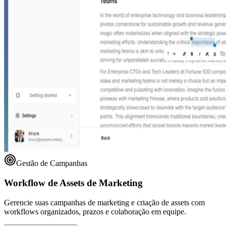
Gestão de Campanhas
Workflow de Assets de Marketing
Gerencie suas campanhas de marketing e criação de assets com
workflows organizados, prazos e colaboração em equipe.