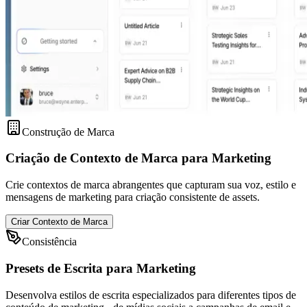
Construção de Marca
Criação de Contexto de Marca para Marketing
Crie contextos de marca abrangentes que capturam sua voz, estilo e
mensagens de marketing para criação consistente de assets.
Criar Contexto de Marca
Consistência
Presets de Escrita para Marketing
Desenvolva estilos de escrita especializados para diferentes tipos de