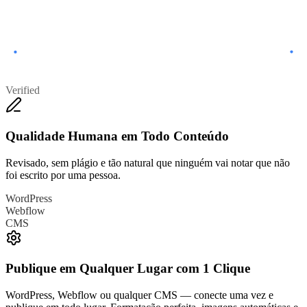
Verified
Qualidade Humana em Todo Conteúdo
Revisado, sem plágio e tão natural que ninguém vai notar que não
foi escrito por uma pessoa.
WordPress
Webflow
CMS
Publique em Qualquer Lugar com 1 Clique
WordPress, Webflow ou qualquer CMS — conecte uma vez e