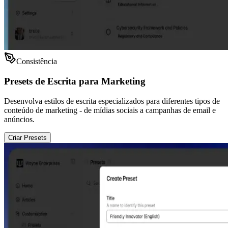
Consistência
Presets de Escrita para Marketing
Desenvolva estilos de escrita especializados para diferentes tipos de
conteúdo de marketing - de mídias sociais a campanhas de email e
anúncios.
Criar Presets