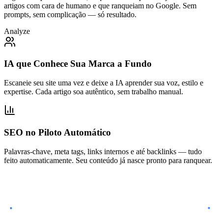
artigos com cara de humano e que ranqueiam no Google. Sem
prompts, sem complicação — só resultado.
Analyze
IA que Conhece Sua Marca a Fundo
Escaneie seu site uma vez e deixe a IA aprender sua voz, estilo e
expertise. Cada artigo soa autêntico, sem trabalho manual.
SEO no Piloto Automático
Palavras-chave, meta tags, links internos e até backlinks — tudo
feito automaticamente. Seu conteúdo já nasce pronto para ranquear.