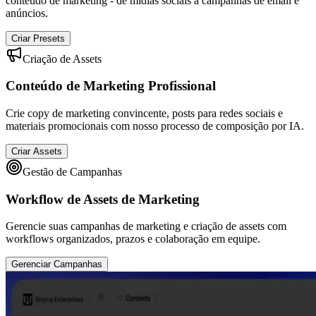
conteúdo de marketing - de mídias sociais a campanhas de email e
anúncios.
Criar Presets
Criação de Assets
Conteúdo de Marketing Profissional
Crie copy de marketing convincente, posts para redes sociais e
materiais promocionais com nosso processo de composição por IA.
Criar Assets
Gestão de Campanhas
Workflow de Assets de Marketing
Gerencie suas campanhas de marketing e criação de assets com
workflows organizados, prazos e colaboração em equipe.
Gerenciar Campanhas