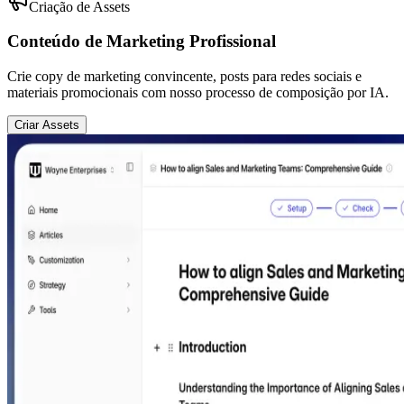
Criação de Assets
Conteúdo de Marketing Profissional
Crie copy de marketing convincente, posts para redes sociais e
materiais promocionais com nosso processo de composição por IA.
Criar Assets