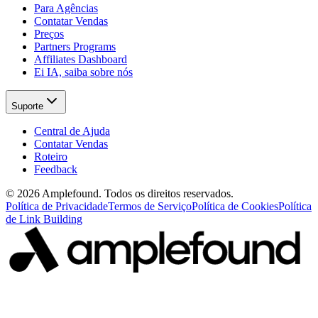
Para Agências
Contatar Vendas
Preços
Partners Programs
Affiliates Dashboard
Ei IA, saiba sobre nós
Suporte
Central de Ajuda
Contatar Vendas
Roteiro
Feedback
© 2026 Amplefound. Todos os direitos reservados.
Política de Privacidade
Termos de Serviço
Política de Cookies
Política
de Link Building