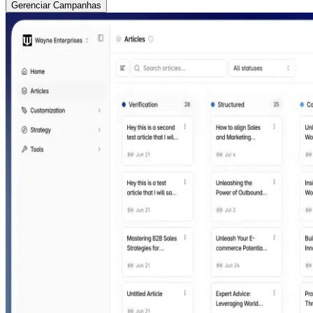
Gerenciar Campanhas