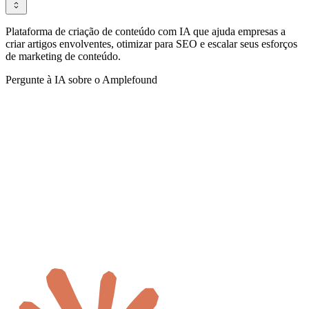
Plataforma de criação de conteúdo com IA que ajuda empresas a
criar artigos envolventes, otimizar para SEO e escalar seus esforços
de marketing de conteúdo.
Pergunte à IA sobre o Amplefound