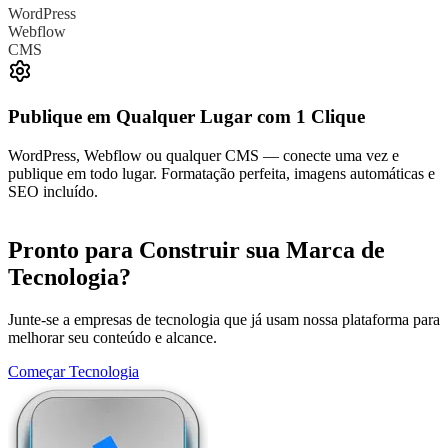
WordPress
Webflow
CMS
Publique em Qualquer Lugar com 1 Clique
WordPress, Webflow ou qualquer CMS — conecte uma vez e
publique em todo lugar. Formatação perfeita, imagens automáticas e
SEO incluído.
Pronto para Construir sua Marca de
Tecnologia?
Junte-se a empresas de tecnologia que já usam nossa plataforma para
melhorar seu conteúdo e alcance.
Começar Tecnologia