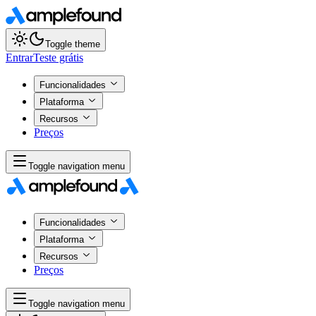
Toggle theme
Entrar
Teste grátis
Funcionalidades
Plataforma
Recursos
Preços
Toggle navigation menu
Funcionalidades
Plataforma
Recursos
Preços
Toggle navigation menu