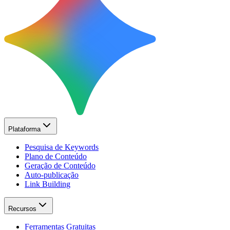
Plataforma
Pesquisa de Keywords
Plano de Conteúdo
Geração de Conteúdo
Auto-publicação
Link Building
Recursos
Ferramentas Gratuitas