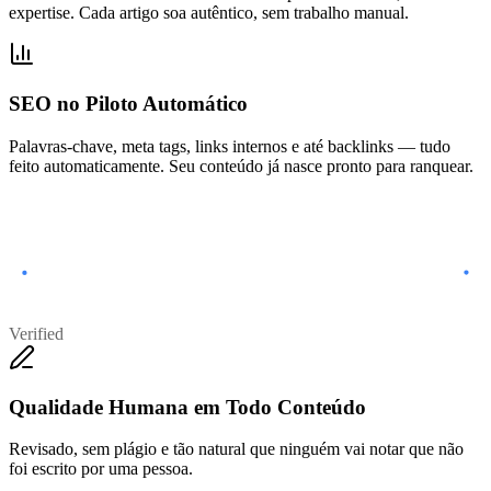
expertise. Cada artigo soa autêntico, sem trabalho manual.
SEO no Piloto Automático
Palavras-chave, meta tags, links internos e até backlinks — tudo
feito automaticamente. Seu conteúdo já nasce pronto para ranquear.
Verified
Qualidade Humana em Todo Conteúdo
Revisado, sem plágio e tão natural que ninguém vai notar que não
foi escrito por uma pessoa.