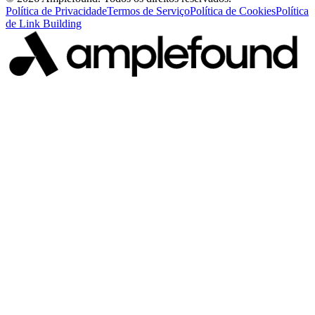
Política de Privacidade
Termos de Serviço
Política de Cookies
Política
de Link Building