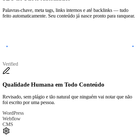
Palavras-chave, meta tags, links internos e até backlinks — tudo
feito automaticamente. Seu conteúdo já nasce pronto para ranquear.
Verified
Qualidade Humana em Todo Conteúdo
Revisado, sem plágio e tão natural que ninguém vai notar que não
foi escrito por uma pessoa.
WordPress
Webflow
CMS