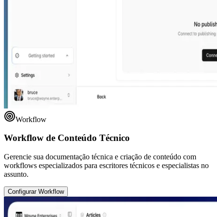
Workflow
Workflow de Conteúdo Técnico
Gerencie sua documentação técnica e criação de conteúdo com
workflows especializados para escritores técnicos e especialistas no
assunto.
Configurar Workflow