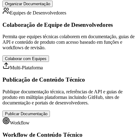
Organizar Documentação
Equipes de Desenvolvedores
Colaboração de Equipe de Desenvolvedores
Permita que equipes técnicas colaborem em documentação, guias de
API e conteúdo de produto com acesso baseado em funções e
workflows de revisão.
Colaborar com Equipes
Multi-Plataforma
Publicação de Conteúdo Técnico
Publique documentação técnica, referências de API e guias de
produto em múltiplas plataformas incluindo GitHub, sites de
documentação e portais de desenvolvedores.
Publicar Documentação
Workflow
Workflow de Conteúdo Técnico