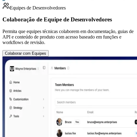
Equipes de Desenvolvedores
Colaboração de Equipe de Desenvolvedores
Permita que equipes técnicas colaborem em documentação, guias de
API e conteúdo de produto com acesso baseado em funções e
workflows de revisão.
Colaborar com Equipes