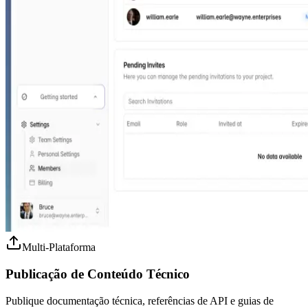
Multi-Plataforma
Publicação de Conteúdo Técnico
Publique documentação técnica, referências de API e guias de