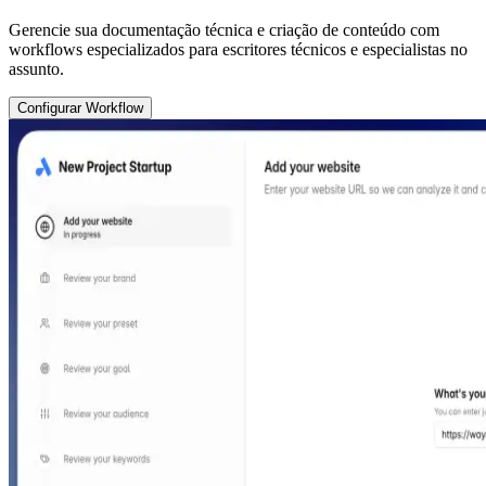
Gerencie sua documentação técnica e criação de conteúdo com
workflows especializados para escritores técnicos e especialistas no
assunto.
Configurar Workflow