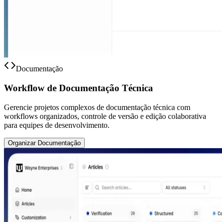
Documentação
Workflow de Documentação Técnica
Gerencie projetos complexos de documentação técnica com
workflows organizados, controle de versão e edição colaborativa
para equipes de desenvolvimento.
Organizar Documentação