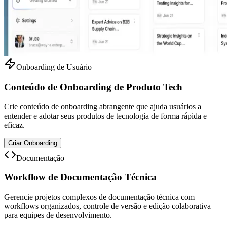
Onboarding de Usuário
Conteúdo de Onboarding de Produto Tech
Crie conteúdo de onboarding abrangente que ajuda usuários a
entender e adotar seus produtos de tecnologia de forma rápida e
eficaz.
Criar Onboarding
Documentação
Workflow de Documentação Técnica
Gerencie projetos complexos de documentação técnica com
workflows organizados, controle de versão e edição colaborativa
para equipes de desenvolvimento.