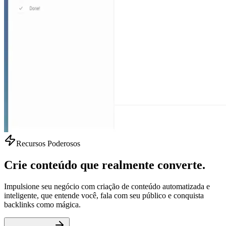
Recursos Poderosos
Crie conteúdo que realmente converte.
Impulsione seu negócio com criação de conteúdo automatizada e
inteligente, que entende você, fala com seu público e conquista
backlinks como mágica.