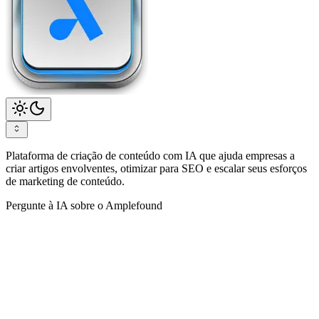
Plataforma de criação de conteúdo com IA que ajuda empresas a
criar artigos envolventes, otimizar para SEO e escalar seus esforços
de marketing de conteúdo.
Pergunte à IA sobre o Amplefound