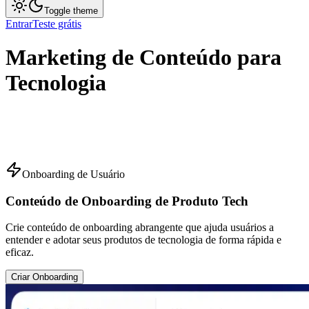
Toggle theme
Entrar
Teste grátis
Marketing de Conteúdo para
Tecnologia
Onboarding de Usuário
Conteúdo de Onboarding de Produto Tech
Crie conteúdo de onboarding abrangente que ajuda usuários a
entender e adotar seus produtos de tecnologia de forma rápida e
eficaz.
Criar Onboarding