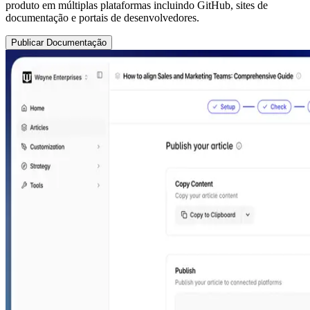
produto em múltiplas plataformas incluindo GitHub, sites de
documentação e portais de desenvolvedores.
Publicar Documentação