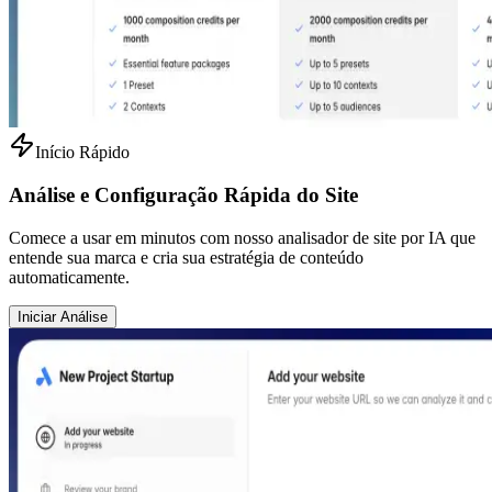
Início Rápido
Análise e Configuração Rápida do Site
Comece a usar em minutos com nosso analisador de site por IA que
entende sua marca e cria sua estratégia de conteúdo
automaticamente.
Iniciar Análise