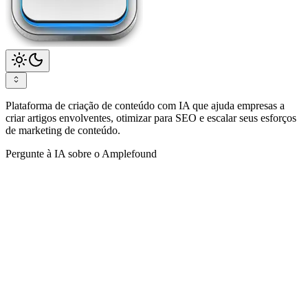
Plataforma de criação de conteúdo com IA que ajuda empresas a
criar artigos envolventes, otimizar para SEO e escalar seus esforços
de marketing de conteúdo.
Pergunte à IA sobre o Amplefound