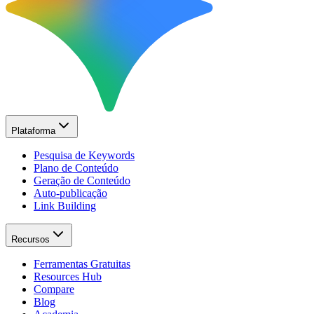
Plataforma
Pesquisa de Keywords
Plano de Conteúdo
Geração de Conteúdo
Auto-publicação
Link Building
Recursos
Ferramentas Gratuitas
Resources Hub
Compare
Blog