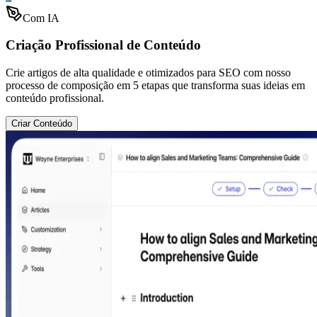
Com IA
Criação Profissional de Conteúdo
Crie artigos de alta qualidade e otimizados para SEO com nosso
processo de composição em 5 etapas que transforma suas ideias em
conteúdo profissional.
Criar Conteúdo