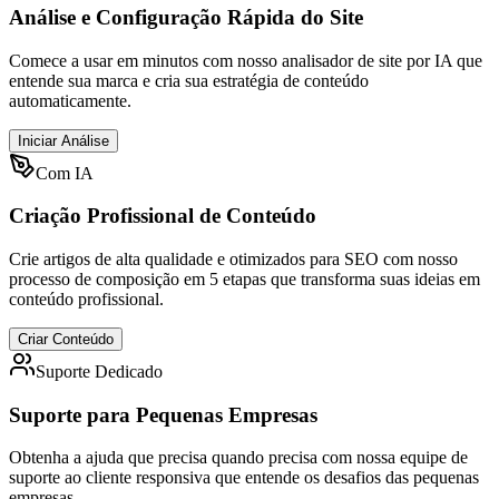
Análise e Configuração Rápida do Site
Comece a usar em minutos com nosso analisador de site por IA que
entende sua marca e cria sua estratégia de conteúdo
automaticamente.
Iniciar Análise
Com IA
Criação Profissional de Conteúdo
Crie artigos de alta qualidade e otimizados para SEO com nosso
processo de composição em 5 etapas que transforma suas ideias em
conteúdo profissional.
Criar Conteúdo
Suporte Dedicado
Suporte para Pequenas Empresas
Obtenha a ajuda que precisa quando precisa com nossa equipe de
suporte ao cliente responsiva que entende os desafios das pequenas
empresas.