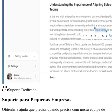
Suporte Dedicado
Suporte para Pequenas Empresas
Obtenha a ajuda que precisa quando precisa com nossa equipe de