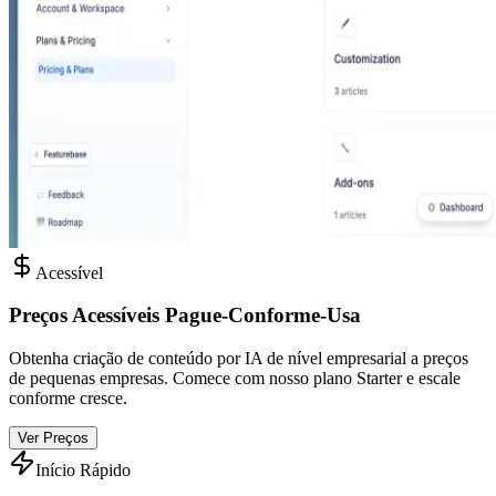
Acessível
Preços Acessíveis Pague-Conforme-Usa
Obtenha criação de conteúdo por IA de nível empresarial a preços
de pequenas empresas. Comece com nosso plano Starter e escale
conforme cresce.
Ver Preços
Início Rápido