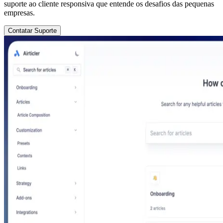
suporte ao cliente responsiva que entende os desafios das pequenas
empresas.
Contatar Suporte