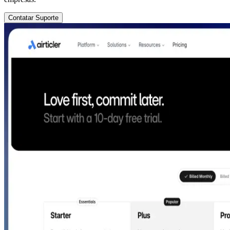
Contatar Suporte