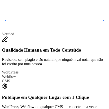
Verified
Qualidade Humana em Todo Conteúdo
Revisado, sem plágio e tão natural que ninguém vai notar que não
foi escrito por uma pessoa.
WordPress
Webflow
CMS
Publique em Qualquer Lugar com 1 Clique
WordPress, Webflow ou qualquer CMS — conecte uma vez e