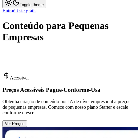
Toggle theme
Entrar
Teste grátis
Conteúdo para Pequenas
Empresas
Acessível
Preços Acessíveis Pague-Conforme-Usa
Obtenha criação de conteúdo por IA de nível empresarial a preços
de pequenas empresas. Comece com nosso plano Starter e escale
conforme cresce.
Ver Preços