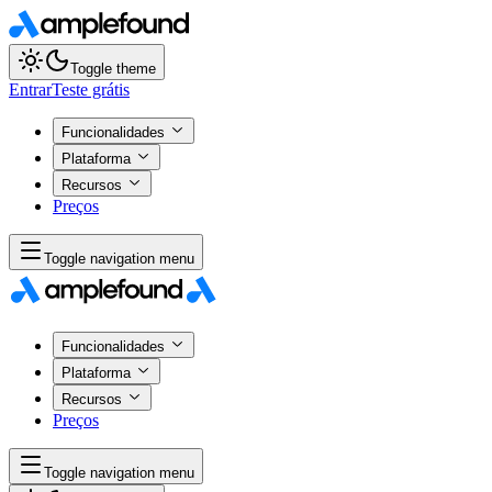
Toggle theme
Entrar
Teste grátis
Funcionalidades
Plataforma
Recursos
Preços
Toggle navigation menu
Funcionalidades
Plataforma
Recursos
Preços
Toggle navigation menu