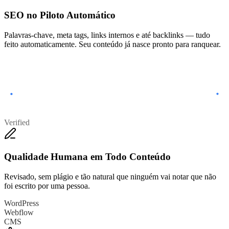
SEO no Piloto Automático
Palavras-chave, meta tags, links internos e até backlinks — tudo
feito automaticamente. Seu conteúdo já nasce pronto para ranquear.
Verified
Qualidade Humana em Todo Conteúdo
Revisado, sem plágio e tão natural que ninguém vai notar que não
foi escrito por uma pessoa.
WordPress
Webflow
CMS