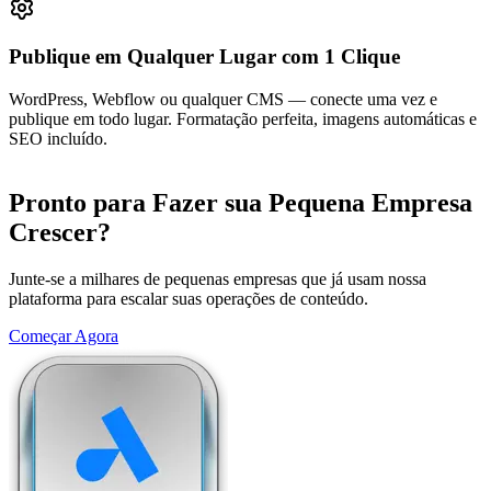
Publique em Qualquer Lugar com 1 Clique
WordPress, Webflow ou qualquer CMS — conecte uma vez e
publique em todo lugar. Formatação perfeita, imagens automáticas e
SEO incluído.
Pronto para Fazer sua Pequena Empresa
Crescer?
Junte-se a milhares de pequenas empresas que já usam nossa
plataforma para escalar suas operações de conteúdo.
Começar Agora