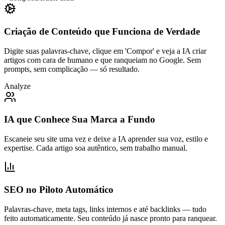
Criação de Conteúdo que Funciona de Verdade
Digite suas palavras-chave, clique em 'Compor' e veja a IA criar
artigos com cara de humano e que ranqueiam no Google. Sem
prompts, sem complicação — só resultado.
Analyze
IA que Conhece Sua Marca a Fundo
Escaneie seu site uma vez e deixe a IA aprender sua voz, estilo e
expertise. Cada artigo soa autêntico, sem trabalho manual.
SEO no Piloto Automático
Palavras-chave, meta tags, links internos e até backlinks — tudo
feito automaticamente. Seu conteúdo já nasce pronto para ranquear.