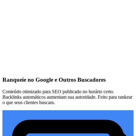
Verificado
Verificado
Verificado
Ranqueie no Google e Outros Buscadores
Conteúdo otimizado para SEO publicado no horário certo.
Backlinks automáticos aumentam sua autoridade. Feito para rankear
o que seus clientes buscam.