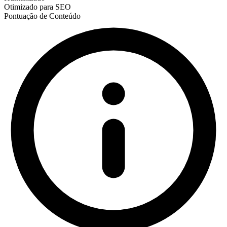
Otimizado para SEO
Pontuação de Conteúdo