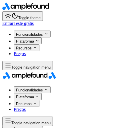
Toggle theme
Entrar
Teste grátis
Funcionalidades
Plataforma
Recursos
Preços
Toggle navigation menu
Funcionalidades
Plataforma
Recursos
Preços
Toggle navigation menu