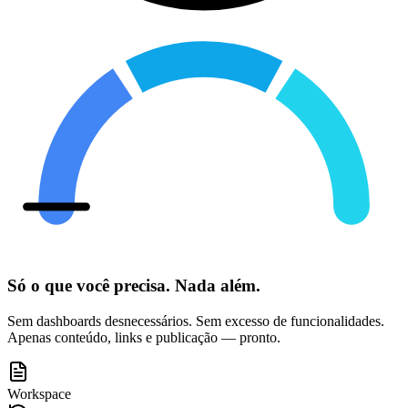
Só o que você precisa. Nada além.
Sem dashboards desnecessários. Sem excesso de funcionalidades.
Apenas conteúdo, links e publicação — pronto.
Workspace