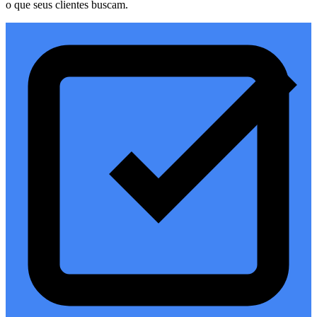
o que seus clientes buscam.