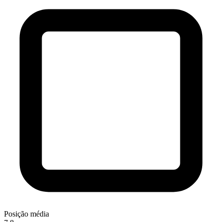
Posição média