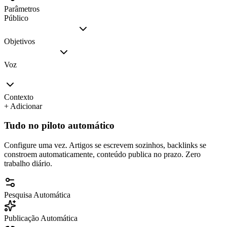
Parâmetros
Público
Objetivos
Voz
Contexto
+ Adicionar
Tudo no piloto automático
Configure uma vez. Artigos se escrevem sozinhos, backlinks se
constroem automaticamente, conteúdo publica no prazo. Zero
trabalho diário.
Pesquisa Automática
Publicação Automática