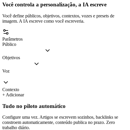
Você controla a personalização, a IA escreve
Você define públicos, objetivos, contextos, vozes e presets de
imagem. A IA escreve como você escreveria.
Parâmetros
Público
Objetivos
Voz
Contexto
+ Adicionar
Tudo no piloto automático
Configure uma vez. Artigos se escrevem sozinhos, backlinks se
constroem automaticamente, conteúdo publica no prazo. Zero
trabalho diário.