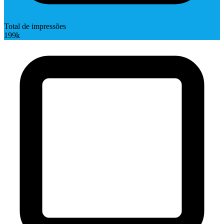
Total de impressões
199k