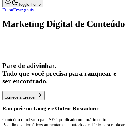
Toggle theme
Entrar
Teste grátis
Marketing Digital de Conteúdo
Pare de adivinhar.
Tudo que você precisa para ranquear e
ser encontrado.
Comece a Crescer
Ranqueie no Google e Outros Buscadores
Conteúdo otimizado para SEO publicado no horário certo.
Backlinks automáticos aumentam sua autoridade. Feito para rankear