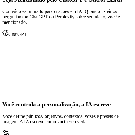
Conteúdo estruturado para citações em IA. Quando usuários
perguntam ao ChatGPT ou Perplexity sobre seu nicho, você é
mencionado.
ChatGPT
Você controla a personalização, a IA escreve
Você define públicos, objetivos, contextos, vozes e presets de
imagem. A IA escreve como você escreveria.