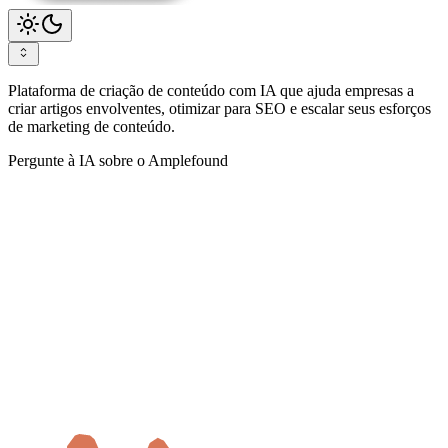
Plataforma de criação de conteúdo com IA que ajuda empresas a
criar artigos envolventes, otimizar para SEO e escalar seus esforços
de marketing de conteúdo.
Pergunte à IA sobre o Amplefound