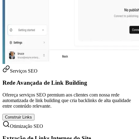
Serviços SEO
Rede Avançada de Link Building
Ofereça serviços SEO premium aos clientes com nossa rede
automatizada de link building que cria backlinks de alta qualidade
entre conteúdo relevante.
Construir Links
Otimização SEO
Extração de Links Internos do Site