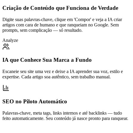
Criação de Conteúdo que Funciona de Verdade
Digite suas palavras-chave, clique em 'Compor' e veja a IA criar
artigos com cara de humano e que ranqueiam no Google. Sem
prompts, sem complicação — só resultado.
Analyze
IA que Conhece Sua Marca a Fundo
Escaneie seu site uma vez e deixe a IA aprender sua voz, estilo e
expertise. Cada artigo soa autêntico, sem trabalho manual.
SEO no Piloto Automático
Palavras-chave, meta tags, links internos e até backlinks — tudo
feito automaticamente. Seu conteúdo já nasce pronto para ranquear.