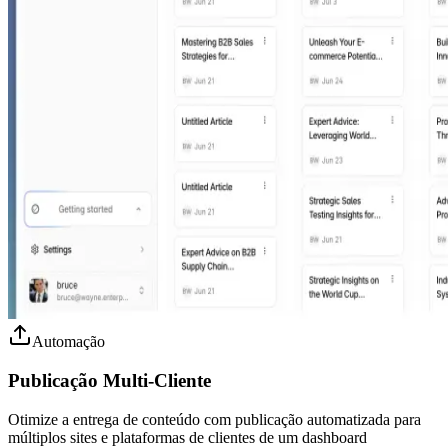
Automação
Publicação Multi-Cliente
Otimize a entrega de conteúdo com publicação automatizada para
múltiplos sites e plataformas de clientes de um dashboard