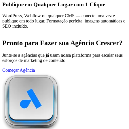
Publique em Qualquer Lugar com 1 Clique
WordPress, Webflow ou qualquer CMS — conecte uma vez e
publique em todo lugar. Formatação perfeita, imagens automáticas e
SEO incluído.
Pronto para Fazer sua Agência Crescer?
Junte-se a agências que já usam nossa plataforma para escalar seus
esforços de marketing de conteúdo.
Começar Agência