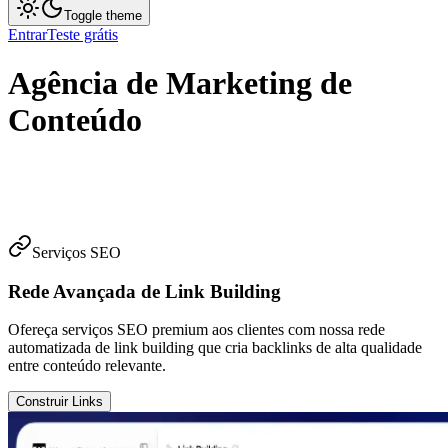
Toggle theme
Entrar
Teste grátis
Agência de Marketing de
Conteúdo
Serviços SEO
Rede Avançada de Link Building
Ofereça serviços SEO premium aos clientes com nossa rede
automatizada de link building que cria backlinks de alta qualidade
entre conteúdo relevante.
Construir Links