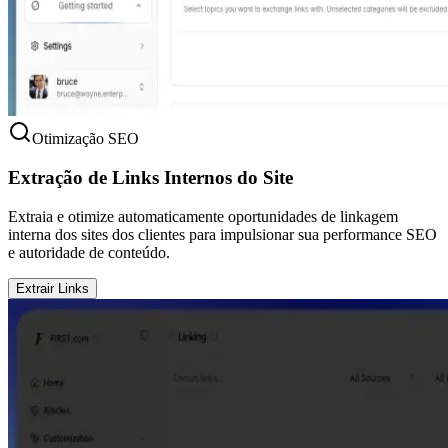
Otimização SEO
Extração de Links Internos do Site
Extraia e otimize automaticamente oportunidades de linkagem
interna dos sites dos clientes para impulsionar sua performance SEO
e autoridade de conteúdo.
Extrair Links