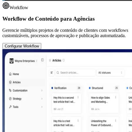
Workflow
Workflow de Conteúdo para Agências
Gerencie múltiplos projetos de conteúdo de clientes com workflows
customizáveis, processos de aprovação e publicação automatizada.
Configurar Workflow