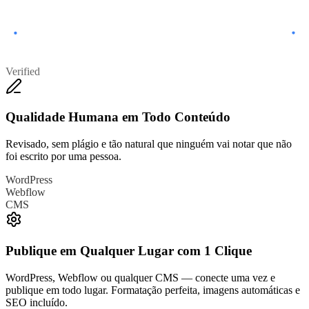
Verified
Qualidade Humana em Todo Conteúdo
Revisado, sem plágio e tão natural que ninguém vai notar que não
foi escrito por uma pessoa.
WordPress
Webflow
CMS
Publique em Qualquer Lugar com 1 Clique
WordPress, Webflow ou qualquer CMS — conecte uma vez e
publique em todo lugar. Formatação perfeita, imagens automáticas e
SEO incluído.