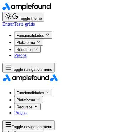
Toggle theme
Entrar
Teste grátis
Funcionalidades
Plataforma
Recursos
Preços
Toggle navigation menu
Funcionalidades
Plataforma
Recursos
Preços
Toggle navigation menu