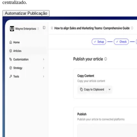
centralizado.
Automatizar Publicação