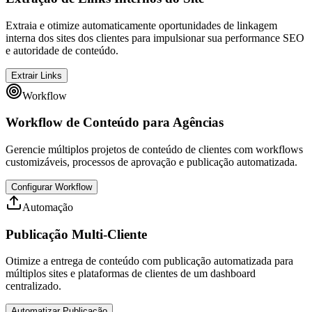
Extraia e otimize automaticamente oportunidades de linkagem
interna dos sites dos clientes para impulsionar sua performance SEO
e autoridade de conteúdo.
Extrair Links
Workflow
Workflow de Conteúdo para Agências
Gerencie múltiplos projetos de conteúdo de clientes com workflows
customizáveis, processos de aprovação e publicação automatizada.
Configurar Workflow
Automação
Publicação Multi-Cliente
Otimize a entrega de conteúdo com publicação automatizada para
múltiplos sites e plataformas de clientes de um dashboard
centralizado.
Automatizar Publicação