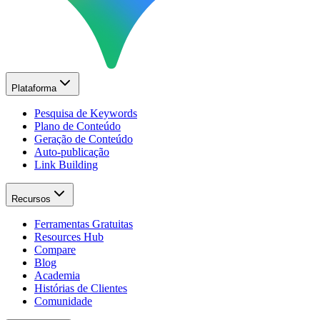
Plataforma
Pesquisa de Keywords
Plano de Conteúdo
Geração de Conteúdo
Auto-publicação
Link Building
Recursos
Ferramentas Gratuitas
Resources Hub
Compare
Blog
Academia
Histórias de Clientes
Comunidade