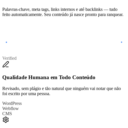
Palavras-chave, meta tags, links internos e até backlinks — tudo
feito automaticamente. Seu conteúdo já nasce pronto para ranquear.
Verified
Qualidade Humana em Todo Conteúdo
Revisado, sem plágio e tão natural que ninguém vai notar que não
foi escrito por uma pessoa.
WordPress
Webflow
CMS