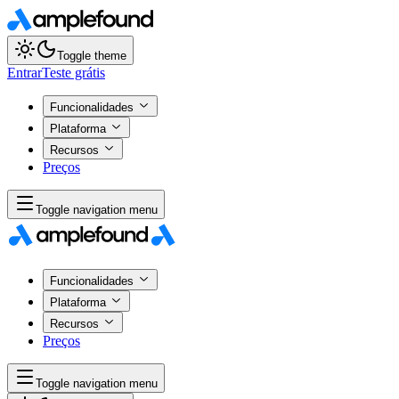
Toggle theme
Entrar
Teste grátis
Funcionalidades
Plataforma
Recursos
Preços
Toggle navigation menu
Funcionalidades
Plataforma
Recursos
Preços
Toggle navigation menu