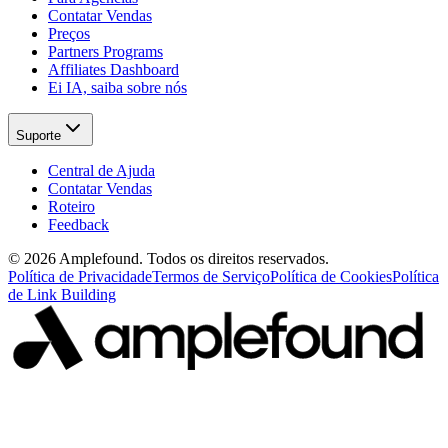
Contatar Vendas
Preços
Partners Programs
Affiliates Dashboard
Ei IA, saiba sobre nós
Suporte
Central de Ajuda
Contatar Vendas
Roteiro
Feedback
© 2026 Amplefound. Todos os direitos reservados.
Política de Privacidade
Termos de Serviço
Política de Cookies
Política
de Link Building