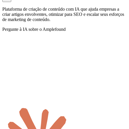
Plataforma de criação de conteúdo com IA que ajuda empresas a
criar artigos envolventes, otimizar para SEO e escalar seus esforços
de marketing de conteúdo.
Pergunte à IA sobre o Amplefound