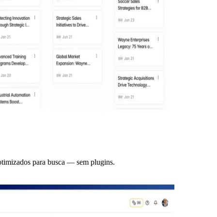
e otimizados para busca — sem plugins.