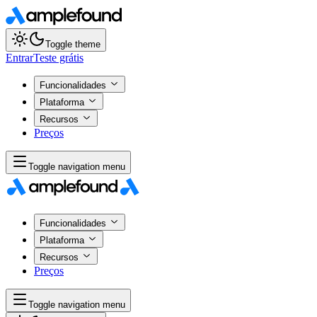
Toggle theme
Entrar
Teste grátis
Funcionalidades
Plataforma
Recursos
Preços
Toggle navigation menu
Funcionalidades
Plataforma
Recursos
Preços
Toggle navigation menu