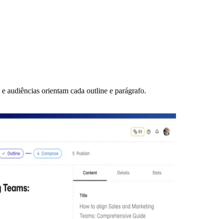
s e audiências orientam cada outline e parágrafo.