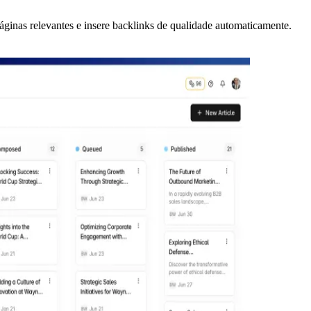
áginas relevantes e insere backlinks de qualidade automaticamente.