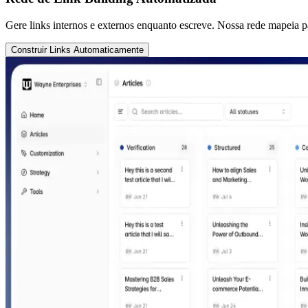
Gere links internos e externos enquanto escreve. Nossa rede mapeia p
Construir Links Automaticamente