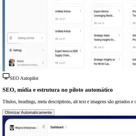
SEO Autopilot
SEO, mídia e estrutura no piloto automático
Títulos, headings, meta descriptions, alt text e imagens são gerados 
Otimizar Automaticamente