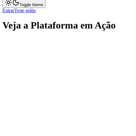
Toggle theme
Entrar
Teste grátis
Veja a Plataforma em Ação