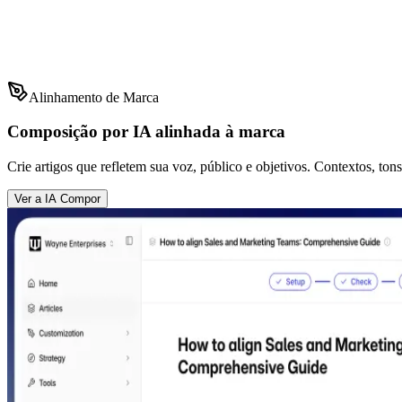
Alinhamento de Marca
Composição por IA alinhada à marca
Crie artigos que refletem sua voz, público e objetivos. Contextos, ton
Ver a IA Compor