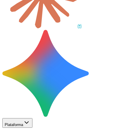
Plataforma