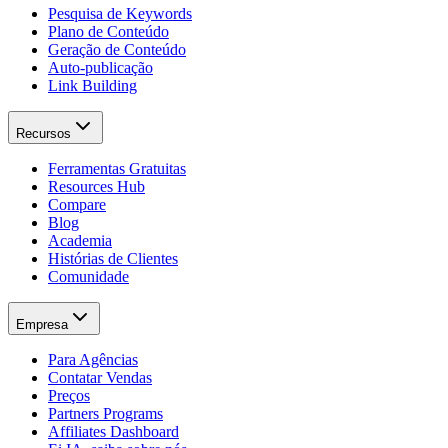
Pesquisa de Keywords
Plano de Conteúdo
Geração de Conteúdo
Auto-publicação
Link Building
Recursos
Ferramentas Gratuitas
Resources Hub
Compare
Blog
Academia
Histórias de Clientes
Comunidade
Empresa
Para Agências
Contatar Vendas
Preços
Partners Programs
Affiliates Dashboard