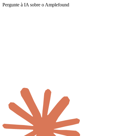
Pergunte à IA sobre o Amplefound