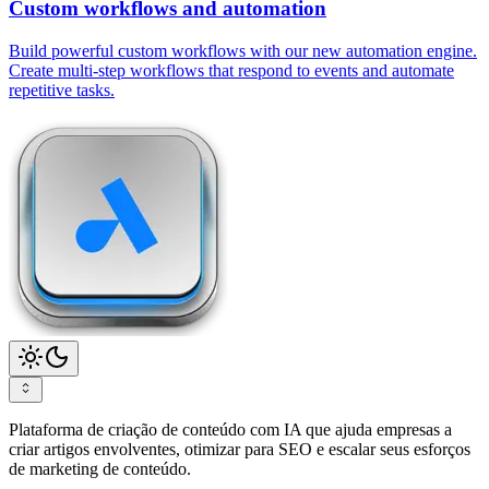
Custom workflows and automation
Build powerful custom workflows with our new automation engine.
Create multi-step workflows that respond to events and automate
repetitive tasks.
Plataforma de criação de conteúdo com IA que ajuda empresas a
criar artigos envolventes, otimizar para SEO e escalar seus esforços
de marketing de conteúdo.