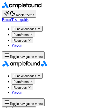
Toggle theme
Entrar
Teste grátis
Funcionalidades
Plataforma
Recursos
Preços
Toggle navigation menu
Funcionalidades
Plataforma
Recursos
Preços
Toggle navigation menu